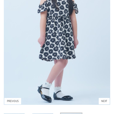
PREVIOUS
NEXT